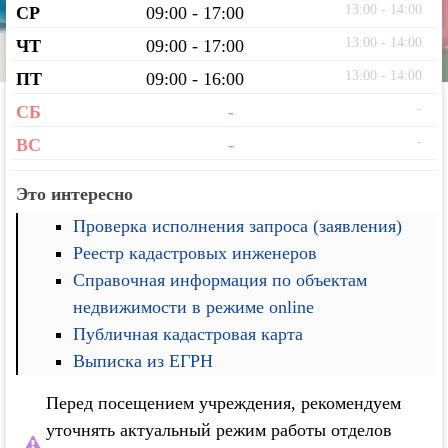
13:00 - 14:00
СР
09:00 - 17:00
13:00 - 14:00
ЧТ
09:00 - 17:00
13:00 - 14:00
ПТ
09:00 - 16:00
-
СБ
-
-
ВС
-
Это интересно
Проверка исполнения запроса (заявления)
Реестр кадастровых инженеров
Справочная информация по объектам
недвижимости в режиме online
Публичная кадастровая карта
Выписка из ЕГРН
Перед посещением учреждения, рекомендуем
уточнять актуальный режим работы отделов