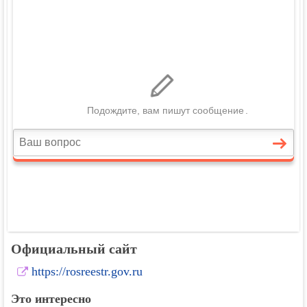
Официальный сайт
https://rosreestr.gov.ru
Это интересно