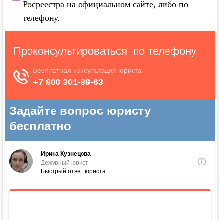
Росреестра на официальном сайте, либо по
телефону.