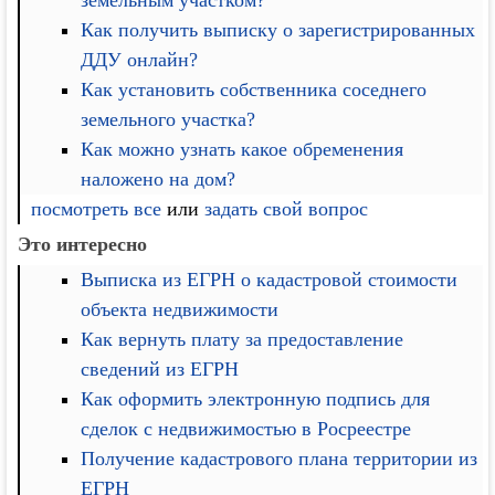
Как получить выписку о зарегистрированных
ДДУ онлайн?
Как установить собственника соседнего
земельного участка?
Как можно узнать какое обременения
наложено на дом?
посмотреть все
или
задать свой вопрос
Это интересно
Выписка из ЕГРН о кадастровой стоимости
объекта недвижимости
Как вернуть плату за предоставление
сведений из ЕГРН
Как оформить электронную подпись для
сделок с недвижимостью в Росреестре
Получение кадастрового плана территории из
ЕГРН