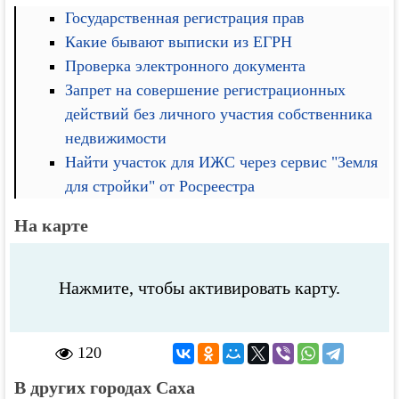
Государственная регистрация прав
Какие бывают выписки из ЕГРН
Проверка электронного документа
Запрет на совершение регистрационных
действий без личного участия собственника
недвижимости
Найти участок для ИЖС через сервис "Земля
для стройки" от Росреестра
На карте
Нажмите, чтобы активировать карту.
120
В других городах Саха