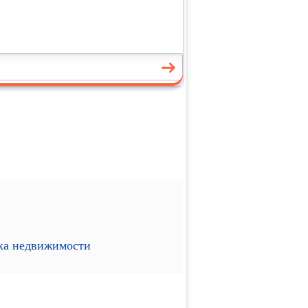
ика недвижимости