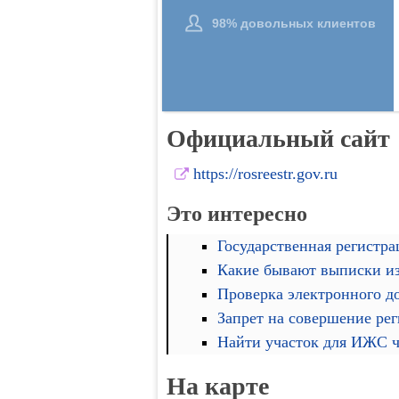
Официальный сайт
https://rosreestr.gov.ru
Это интересно
Государственная регистра
Какие бывают выписки и
Проверка электронного д
Запрет на совершение ре
Найти участок для ИЖС че
На карте