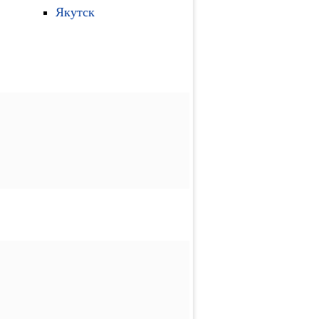
Якутск