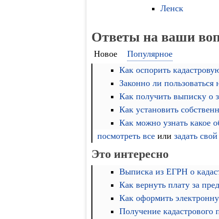
Ленск
Ответы на ваши во
Новое
Популярное
Как оспорить кадастровую
Законно ли пользоваться
Как получить выписку о 
Как установить собственн
Как можно узнать какое 
посмотреть все
или
задать свой
Это интересно
Выписка из ЕГРН о кадас
Как вернуть плату за пре
Как оформить электронну
Получение кадастрового 