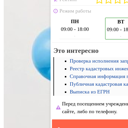
Режим работы
ПН
ВТ
09:00 - 18:00
09:00 - 1
-
-
Это интересно
Проверка исполнения запр
Реестр кадастровых инже
Справочная информация п
Публичная кадастровая к
Выписка из ЕГРН
Перед посещением учреждени
сайте, либо по телефону.