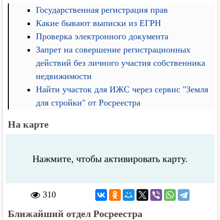
Государственная регистрация прав
Какие бывают выписки из ЕГРН
Проверка электронного документа
Запрет на совершение регистрационных
действий без личного участия собственника
недвижимости
Найти участок для ИЖС через сервис "Земля
для стройки" от Росреестра
На карте
Нажмите, чтобы активировать карту.
310
Ближайший отдел Росреестра