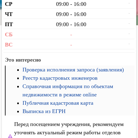
-
СР
09:00 - 16:00
-
ЧТ
09:00 - 16:00
-
ПТ
09:00 - 16:00
-
СБ
-
-
ВС
-
Это интересно
Проверка исполнения запроса (заявления)
Реестр кадастровых инженеров
Справочная информация по объектам
недвижимости в режиме online
Публичная кадастровая карта
Выписка из ЕГРН
Перед посещением учреждения, рекомендуем
уточнять актуальный режим работы отделов