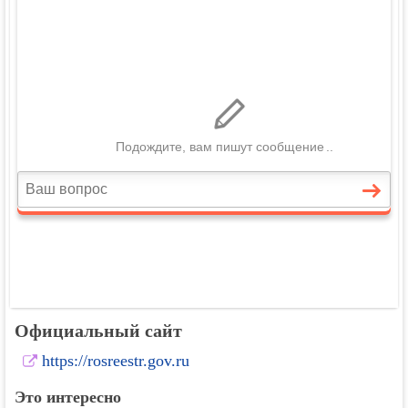
Официальный сайт
https://rosreestr.gov.ru
Это интересно