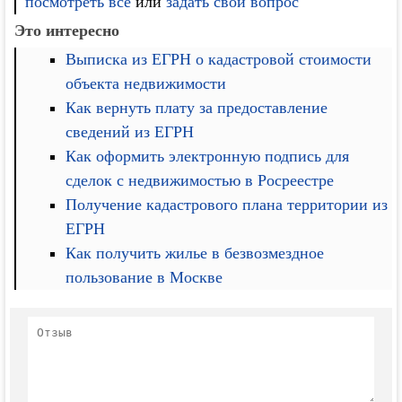
посмотреть все
или
задать свой вопрос
Это интересно
Выписка из ЕГРН о кадастровой стоимости
объекта недвижимости
Как вернуть плату за предоставление
сведений из ЕГРН
Как оформить электронную подпись для
сделок с недвижимостью в Росреестре
Получение кадастрового плана территории из
ЕГРН
Как получить жилье в безвозмездное
пользование в Москве