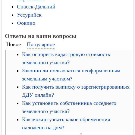
Спасск-Дальний
Уссурийск
Фокино
Ответы на ваши вопросы
Новое
Популярное
Как оспорить кадастровую стоимость
земельного участка?
Законно ли пользоваться неоформленным
земельным участком?
Как получить выписку о зарегистрированных
ДДУ онлайн?
Как установить собственника соседнего
земельного участка?
Как можно узнать какое обременения
наложено на дом?