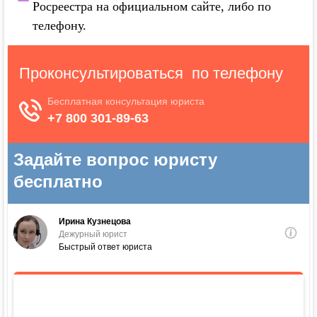
Росреестра на официальном сайте, либо по
телефону.