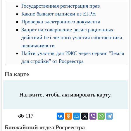
Государственная регистрация прав
Какие бывают выписки из ЕГРН
Проверка электронного документа
Запрет на совершение регистрационных
действий без личного участия собственника
недвижимости
Найти участок для ИЖС через сервис "Земля
для стройки" от Росреестра
На карте
Нажмите, чтобы активировать карту.
117
Ближайший отдел Росреестра