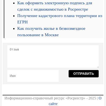
Как оформить электронную подпись для
сделок с недвижимостью в Росреестре
Получение кадастрового плана территории из
ЕГРН
Как получить жилье в безвозмездное
пользование в Москве
Информационно-справочный ресурс «Росреестр» - 2025 |
О
сайте