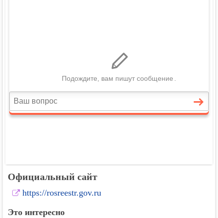
Официальный сайт
https://rosreestr.gov.ru
Это интересно