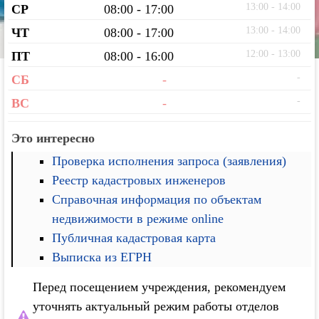
13:00 - 14:00
СР
08:00 - 17:00
13:00 - 14:00
ЧТ
08:00 - 17:00
12:00 - 13:00
ПТ
08:00 - 16:00
-
СБ
-
-
ВС
-
Это интересно
Проверка исполнения запроса (заявления)
Реестр кадастровых инженеров
Справочная информация по объектам
недвижимости в режиме online
Публичная кадастровая карта
Выписка из ЕГРН
Перед посещением учреждения, рекомендуем
уточнять актуальный режим работы отделов