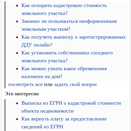
Как оспорить кадастровую стоимость
земельного участка?
Законно ли пользоваться неоформленным
земельным участком?
Как получить выписку о зарегистрированных
ДДУ онлайн?
Как установить собственника соседнего
земельного участка?
Как можно узнать какое обременения
наложено на дом?
посмотреть все
или
задать свой вопрос
Это интересно
Выписка из ЕГРН о кадастровой стоимости
объекта недвижимости
Как вернуть плату за предоставление
сведений из ЕГРН