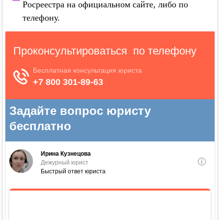
Росреестра на официальном сайте, либо по
телефону.