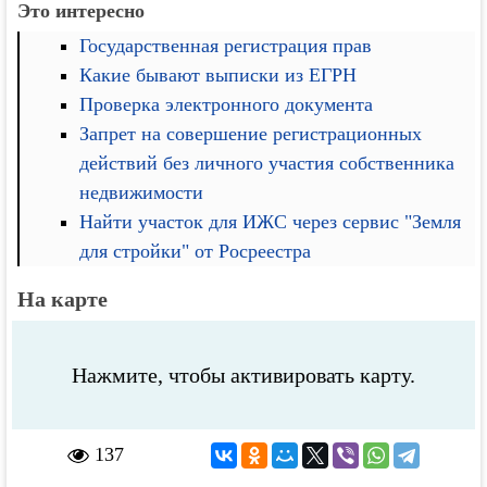
Это интересно
Государственная регистрация прав
Какие бывают выписки из ЕГРН
Проверка электронного документа
Запрет на совершение регистрационных
действий без личного участия собственника
недвижимости
Найти участок для ИЖС через сервис "Земля
для стройки" от Росреестра
На карте
Нажмите, чтобы активировать карту.
137