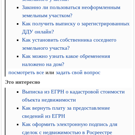
Законно ли пользоваться неоформленным
земельным участком?
Как получить выписку о зарегистрированных
ДДУ онлайн?
Как установить собственника соседнего
земельного участка?
Как можно узнать какое обременения
наложено на дом?
посмотреть все
или
задать свой вопрос
Это интересно
Выписка из ЕГРН о кадастровой стоимости
объекта недвижимости
Как вернуть плату за предоставление
сведений из ЕГРН
Как оформить электронную подпись для
сделок с недвижимостью в Росреестре