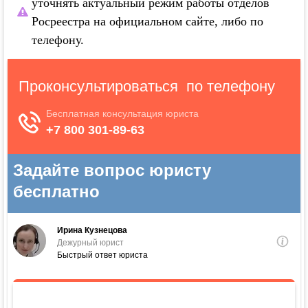
уточнять актуальный режим работы отделов
Росреестра на официальном сайте, либо по
телефону.