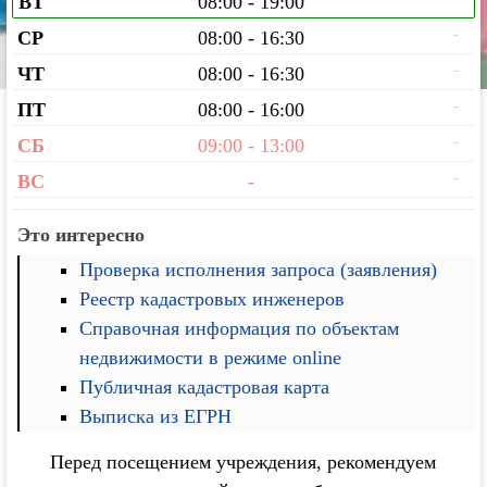
ВТ
08:00 - 19:00
-
СР
08:00 - 16:30
-
ЧТ
08:00 - 16:30
-
ПТ
08:00 - 16:00
-
СБ
09:00 - 13:00
-
ВС
-
Это интересно
Проверка исполнения запроса (заявления)
Реестр кадастровых инженеров
Справочная информация по объектам
недвижимости в режиме online
Публичная кадастровая карта
Выписка из ЕГРН
Перед посещением учреждения, рекомендуем