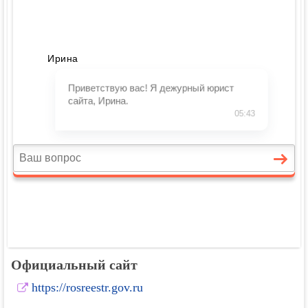
Официальный сайт
https://rosreestr.gov.ru