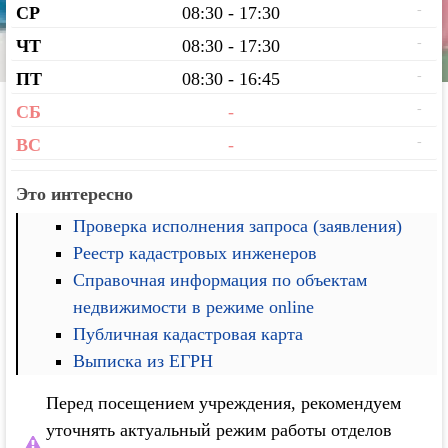
-
СР
08:30 - 17:30
-
ЧТ
08:30 - 17:30
-
ПТ
08:30 - 16:45
-
СБ
-
-
ВС
-
Это интересно
Проверка исполнения запроса (заявления)
Реестр кадастровых инженеров
Справочная информация по объектам
недвижимости в режиме online
Публичная кадастровая карта
Выписка из ЕГРН
Перед посещением учреждения, рекомендуем
уточнять актуальный режим работы отделов