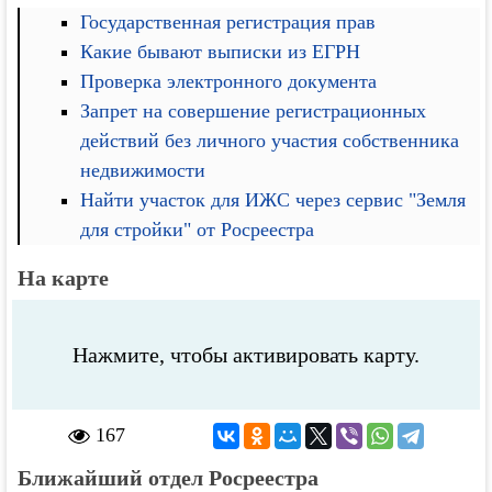
Государственная регистрация прав
Какие бывают выписки из ЕГРН
Проверка электронного документа
Запрет на совершение регистрационных
действий без личного участия собственника
недвижимости
Найти участок для ИЖС через сервис "Земля
для стройки" от Росреестра
На карте
Нажмите, чтобы активировать карту.
167
Ближайший отдел Росреестра