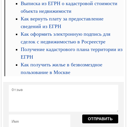
Выписка из ЕГРН о кадастровой стоимости
объекта недвижимости
Как вернуть плату за предоставление
сведений из ЕГРН
Как оформить электронную подпись для
сделок с недвижимостью в Росреестре
Получение кадастрового плана территории из
ЕГРН
Как получить жилье в безвозмездное
пользование в Москве