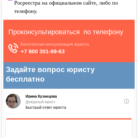
Росреестра на официальном сайте, либо по
телефону.