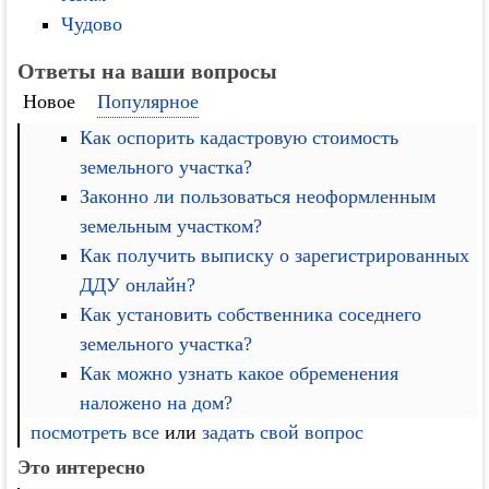
Чудово
Ответы на ваши вопросы
Новое
Популярное
Как оспорить кадастровую стоимость
земельного участка?
Законно ли пользоваться неоформленным
земельным участком?
Как получить выписку о зарегистрированных
ДДУ онлайн?
Как установить собственника соседнего
земельного участка?
Как можно узнать какое обременения
наложено на дом?
посмотреть все
или
задать свой вопрос
Это интересно