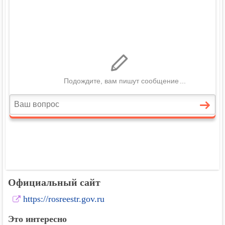
Официальный сайт
https://rosreestr.gov.ru
Это интересно