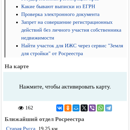
Какие бывают выписки из ЕГРН
Проверка электронного документа
Запрет на совершение регистрационных
действий без личного участия собственника
недвижимости
Найти участок для ИЖС через сервис "Земля
для стройки" от Росреестра
На карте
Нажмите, чтобы активировать карту.
162
Ближайший отдел Росреестра
Старая Русса
19.25 км