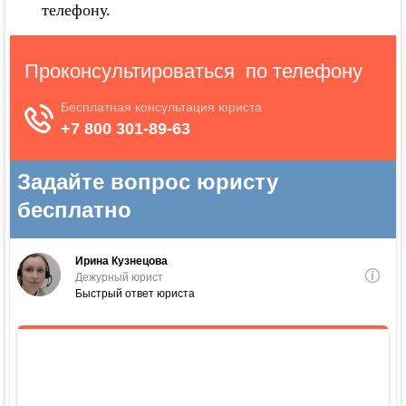
телефону.