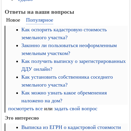
Ответы на ваши вопросы
Новое
Популярное
Как оспорить кадастровую стоимость
земельного участка?
Законно ли пользоваться неоформленным
земельным участком?
Как получить выписку о зарегистрированных
ДДУ онлайн?
Как установить собственника соседнего
земельного участка?
Как можно узнать какое обременения
наложено на дом?
посмотреть все
или
задать свой вопрос
Это интересно
Выписка из ЕГРН о кадастровой стоимости