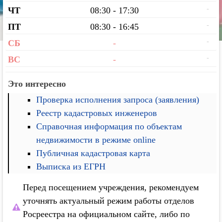
-
ЧТ
08:30 - 17:30
-
ПТ
08:30 - 16:45
-
СБ
-
-
ВС
-
Это интересно
Проверка исполнения запроса (заявления)
Реестр кадастровых инженеров
Справочная информация по объектам
недвижимости в режиме online
Публичная кадастровая карта
Выписка из ЕГРН
Перед посещением учреждения, рекомендуем
уточнять актуальный режим работы отделов
Росреестра на официальном сайте, либо по