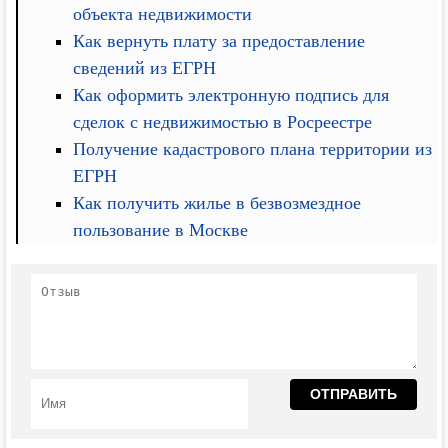
объекта недвижимости
Как вернуть плату за предоставление
сведений из ЕГРН
Как оформить электронную подпись для
сделок с недвижимостью в Росреестре
Получение кадастрового плана территории из
ЕГРН
Как получить жилье в безвозмездное
пользование в Москве