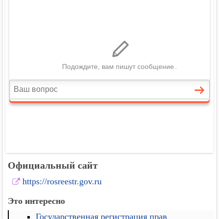
Официальный сайт
https://rosreestr.gov.ru
Это интересно
Государственная регистрация прав