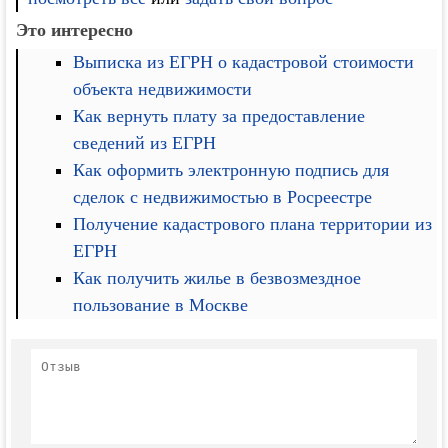
Это интересно
Выписка из ЕГРН о кадастровой стоимости
объекта недвижимости
Как вернуть плату за предоставление
сведений из ЕГРН
Как оформить электронную подпись для
сделок с недвижимостью в Росреестре
Получение кадастрового плана территории из
ЕГРН
Как получить жилье в безвозмездное
пользование в Москве