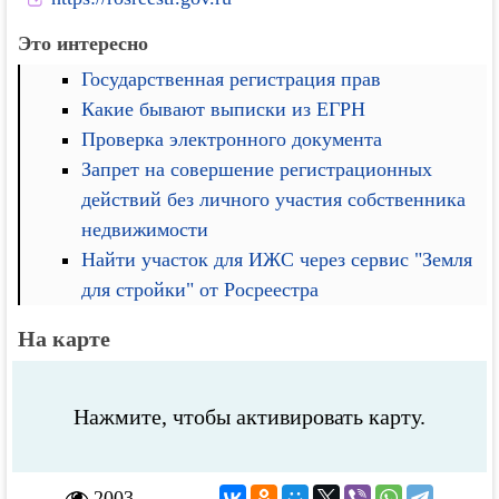
Это интересно
Государственная регистрация прав
Какие бывают выписки из ЕГРН
Проверка электронного документа
Запрет на совершение регистрационных
действий без личного участия собственника
недвижимости
Найти участок для ИЖС через сервис "Земля
для стройки" от Росреестра
На карте
Нажмите, чтобы активировать карту.
2003