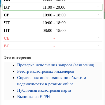
-
ВТ
11:00 - 20:00
-
СР
10:00 - 18:00
-
ЧТ
10:00 - 18:00
-
ПТ
08:00 - 15:00
-
СБ
-
-
ВС
-
Это интересно
Проверка исполнения запроса (заявления)
Реестр кадастровых инженеров
Справочная информация по объектам
недвижимости в режиме online
Публичная кадастровая карта
Выписка из ЕГРН