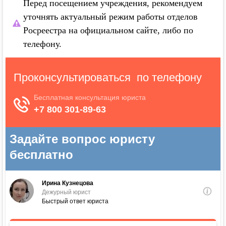
Перед посещением учреждения, рекомендуем
уточнять актуальный режим работы отделов
Росреестра на официальном сайте, либо по
телефону.