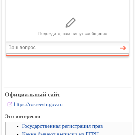
Официальный сайт
https://rosreestr.gov.ru
Это интересно
Государственная регистрация прав
Какие бывают выписки из ЕГРН