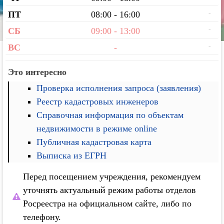
-
ПТ
08:00 - 16:00
-
СБ
09:00 - 13:00
-
ВС
-
Это интересно
Проверка исполнения запроса (заявления)
Реестр кадастровых инженеров
Справочная информация по объектам
недвижимости в режиме online
Публичная кадастровая карта
Выписка из ЕГРН
Перед посещением учреждения, рекомендуем
уточнять актуальный режим работы отделов
Росреестра на официальном сайте, либо по
телефону.