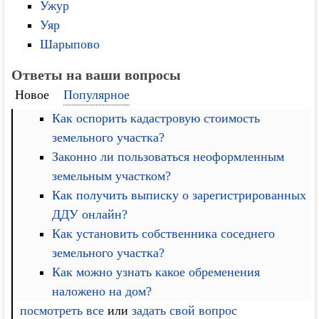
Ужур
Уяр
Шарыпово
Ответы на ваши вопросы
Новое
Популярное
Как оспорить кадастровую стоимость
земельного участка?
Законно ли пользоваться неоформленным
земельным участком?
Как получить выписку о зарегистрированных
ДДУ онлайн?
Как установить собственника соседнего
земельного участка?
Как можно узнать какое обременения
наложено на дом?
посмотреть все
или
задать свой вопрос