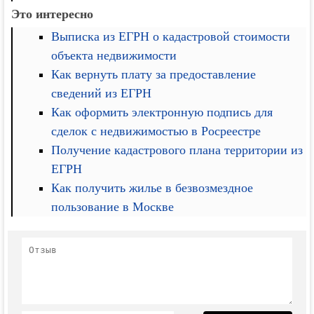
Это интересно
Выписка из ЕГРН о кадастровой стоимости
объекта недвижимости
Как вернуть плату за предоставление
сведений из ЕГРН
Как оформить электронную подпись для
сделок с недвижимостью в Росреестре
Получение кадастрового плана территории из
ЕГРН
Как получить жилье в безвозмездное
пользование в Москве