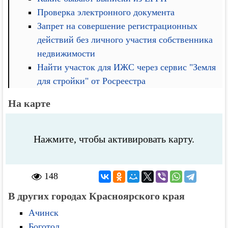
Проверка электронного документа
Запрет на совершение регистрационных
действий без личного участия собственника
недвижимости
Найти участок для ИЖС через сервис "Земля
для стройки" от Росреестра
На карте
Нажмите, чтобы активировать карту.
148
В других городах Красноярского края
Ачинск
Боготол