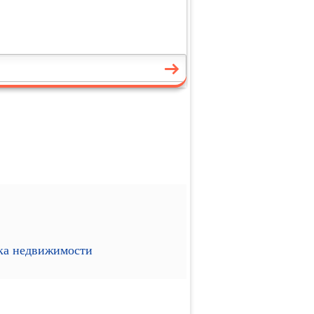
ика недвижимости