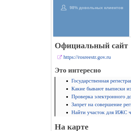
Официальный сайт
https://rosreestr.gov.ru
Это интересно
Государственная регистра
Какие бывают выписки и
Проверка электронного д
Запрет на совершение ре
Найти участок для ИЖС че
На карте