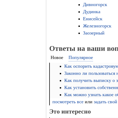
Дивногорск
Дудинка
Енисейск
Железногорск
Заозерный
Ответы на ваши во
Новое
Популярное
Как оспорить кадастровую
Законно ли пользоваться
Как получить выписку о 
Как установить собственн
Как можно узнать какое 
посмотреть все
или
задать свой
Это интересно