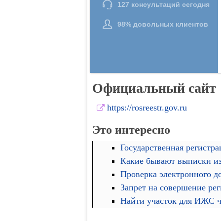
Официальный сайт
https://rosreestr.gov.ru
Это интересно
Государственная регистра
Какие бывают выписки и
Проверка электронного д
Запрет на совершение ре
Найти участок для ИЖС че