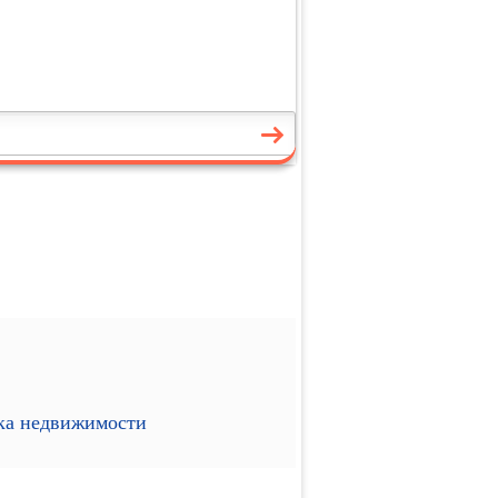
ика недвижимости