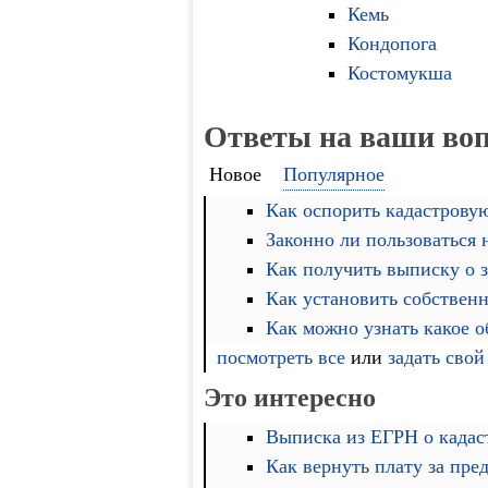
Кемь
Кондопога
Костомукша
Ответы на ваши во
Новое
Популярное
Как оспорить кадастровую
Законно ли пользоваться
Как получить выписку о 
Как установить собственн
Как можно узнать какое 
посмотреть все
или
задать свой
Это интересно
Выписка из ЕГРН о кадас
Как вернуть плату за пре