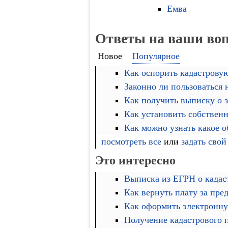
Емва
Ответы на ваши во
Новое
Популярное
Как оспорить кадастровую
Законно ли пользоваться
Как получить выписку о 
Как установить собственн
Как можно узнать какое 
посмотреть все
или
задать свой
Это интересно
Выписка из ЕГРН о кадас
Как вернуть плату за пре
Как оформить электронну
Получение кадастрового 