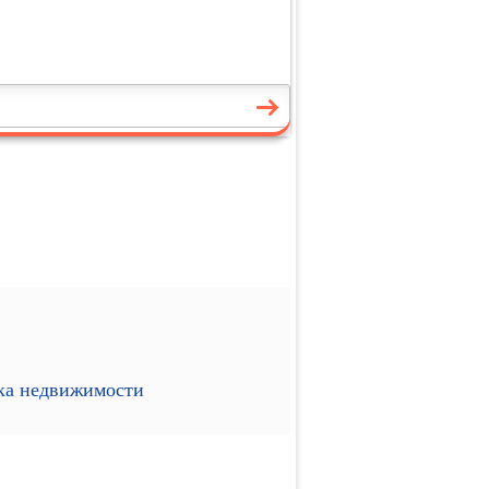
ика недвижимости