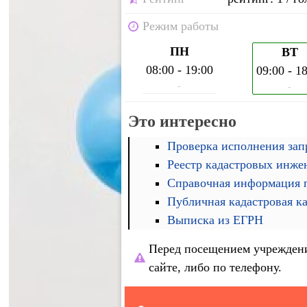
Режим работы
ПН
ВТ
08:00 - 19:00
09:00 - 1
-
-
Это интересно
Проверка исполнения запр
Реестр кадастровых инже
Справочная информация п
Публичная кадастровая к
Выписка из ЕГРН
Перед посещением учреждени
сайте, либо по телефону.