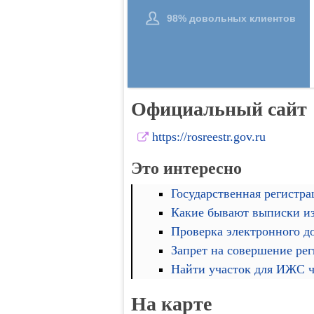
Официальный сайт
https://rosreestr.gov.ru
Это интересно
Государственная регистра
Какие бывают выписки и
Проверка электронного д
Запрет на совершение ре
Найти участок для ИЖС че
На карте