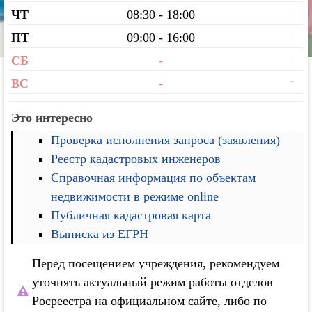
-
ЧТ
08:30 - 18:00
-
ПТ
09:00 - 16:00
-
СБ
-
-
ВС
-
Это интересно
Проверка исполнения запроса (заявления)
Реестр кадастровых инженеров
Справочная информация по объектам
недвижимости в режиме online
Публичная кадастровая карта
Выписка из ЕГРН
Перед посещением учреждения, рекомендуем
уточнять актуальный режим работы отделов
Росреестра на официальном сайте, либо по