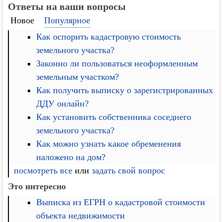
Ответы на ваши вопросы
Новое
Популярное
Как оспорить кадастровую стоимость
земельного участка?
Законно ли пользоваться неоформленным
земельным участком?
Как получить выписку о зарегистрированных
ДДУ онлайн?
Как установить собственника соседнего
земельного участка?
Как можно узнать какое обременения
наложено на дом?
посмотреть все
или
задать свой вопрос
Это интересно
Выписка из ЕГРН о кадастровой стоимости
объекта недвижимости