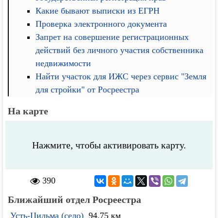
Какие бывают выписки из ЕГРН
Проверка электронного документа
Запрет на совершение регистрационных
действий без личного участия собственника
недвижимости
Найти участок для ИЖС через сервис "Земля
для стройки" от Росреестра
На карте
Нажмите, чтобы активировать карту.
390
Ближайший отдел Росреестра
Усть-Цильма (село)
94.75 км