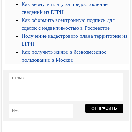
Как вернуть плату за предоставление
сведений из ЕГРН
Как оформить электронную подпись для
сделок с недвижимостью в Росреестре
Получение кадастрового плана территории из
ЕГРН
Как получить жилье в безвозмездное
пользование в Москве