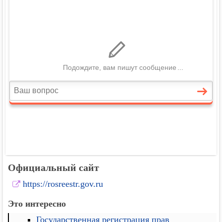
Официальный сайт
https://rosreestr.gov.ru
Это интересно
Государственная регистрация прав