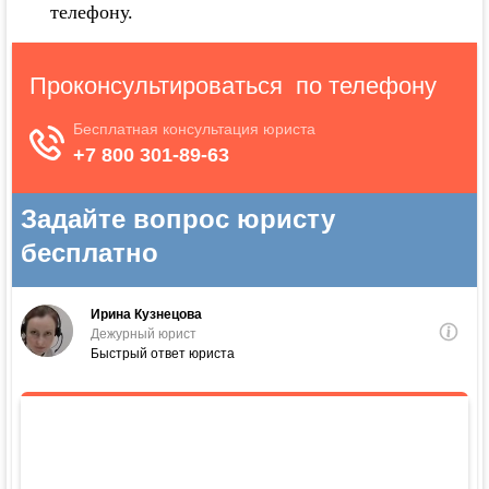
телефону.