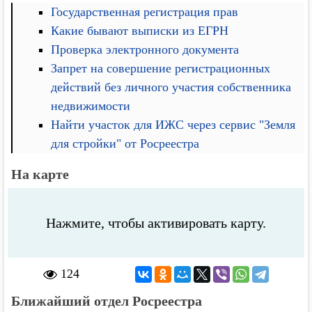
Государственная регистрация прав
Какие бывают выписки из ЕГРН
Проверка электронного документа
Запрет на совершение регистрационных
действий без личного участия собственника
недвижимости
Найти участок для ИЖС через сервис "Земля
для стройки" от Росреестра
На карте
Нажмите, чтобы активировать карту.
124
Ближайший отдел Росреестра