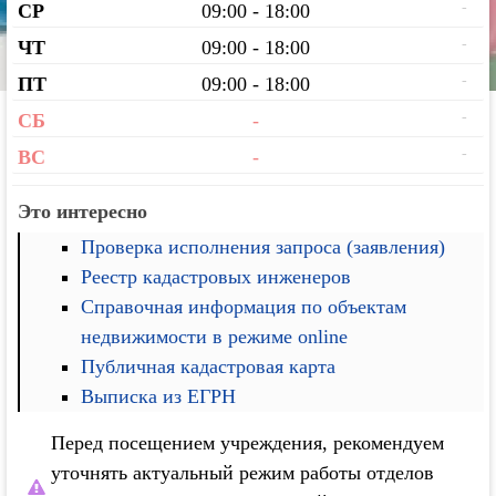
-
СР
09:00 - 18:00
-
ЧТ
09:00 - 18:00
-
ПТ
09:00 - 18:00
-
СБ
-
-
ВС
-
Это интересно
Проверка исполнения запроса (заявления)
Реестр кадастровых инженеров
Справочная информация по объектам
недвижимости в режиме online
Публичная кадастровая карта
Выписка из ЕГРН
Перед посещением учреждения, рекомендуем
уточнять актуальный режим работы отделов