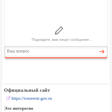
Официальный сайт
https://rosreestr.gov.ru
Это интересно