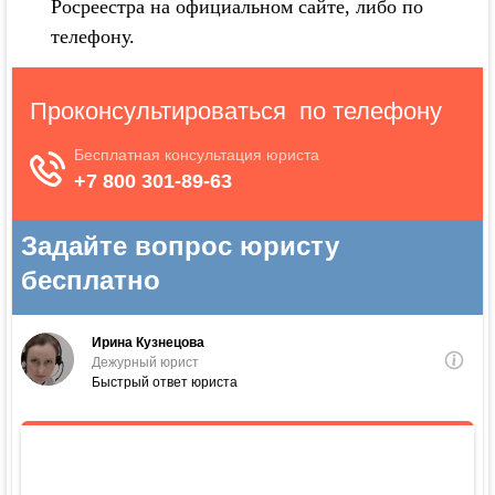
Росреестра на официальном сайте, либо по
телефону.