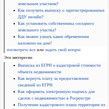
земельным участком?
Как получить выписку о зарегистрированных
ДДУ онлайн?
Как установить собственника соседнего
земельного участка?
Как можно узнать какое обременения
наложено на дом?
посмотреть все
или
задать свой вопрос
Это интересно
Выписка из ЕГРН о кадастровой стоимости
объекта недвижимости
Как вернуть плату за предоставление
сведений из ЕГРН
Как оформить электронную подпись для
сделок с недвижимостью в Росреестре
Получение кадастрового плана территории из