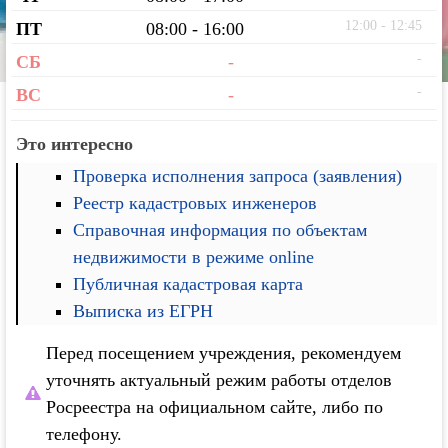
12:00 - 12:45
ПТ
08:00 - 16:00
-
СБ
-
-
ВС
-
Это интересно
Проверка исполнения запроса (заявления)
Реестр кадастровых инженеров
Справочная информация по объектам
недвижимости в режиме online
Публичная кадастровая карта
Выписка из ЕГРН
Перед посещением учреждения, рекомендуем
уточнять актуальный режим работы отделов
Росреестра на официальном сайте, либо по
телефону.