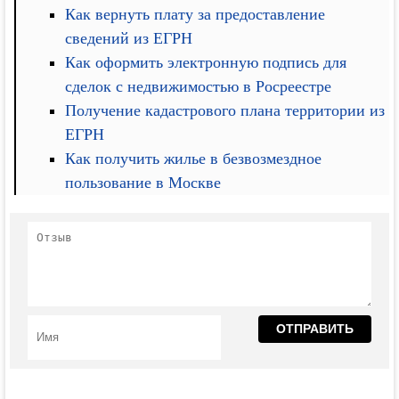
Как вернуть плату за предоставление
сведений из ЕГРН
Как оформить электронную подпись для
сделок с недвижимостью в Росреестре
Получение кадастрового плана территории из
ЕГРН
Как получить жилье в безвозмездное
пользование в Москве