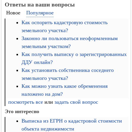
Ответы на ваши вопросы
Новое
Популярное
Как оспорить кадастровую стоимость
земельного участка?
Законно ли пользоваться неоформленным
земельным участком?
Как получить выписку о зарегистрированных
ДДУ онлайн?
Как установить собственника соседнего
земельного участка?
Как можно узнать какое обременения
наложено на дом?
посмотреть все
или
задать свой вопрос
Это интересно
Выписка из ЕГРН о кадастровой стоимости
объекта недвижимости