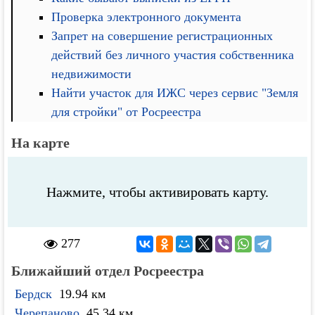
Проверка электронного документа
Запрет на совершение регистрационных
действий без личного участия собственника
недвижимости
Найти участок для ИЖС через сервис "Земля
для стройки" от Росреестра
На карте
Нажмите, чтобы активировать карту.
277
Ближайший отдел Росреестра
Бердск
19.94 км
Черепаново
45.34 км