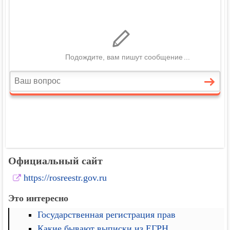
Официальный сайт
https://rosreestr.gov.ru
Это интересно
Государственная регистрация прав
Какие бывают выписки из ЕГРН