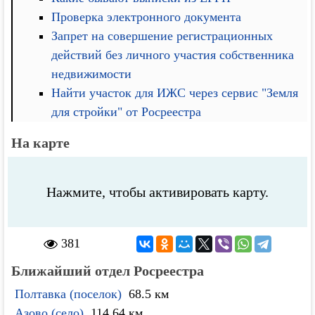
Проверка электронного документа
Запрет на совершение регистрационных
действий без личного участия собственника
недвижимости
Найти участок для ИЖС через сервис "Земля
для стройки" от Росреестра
На карте
Нажмите, чтобы активировать карту.
381
Ближайший отдел Росреестра
Полтавка (поселок)
68.5 км
Азово (село)
114.64 км