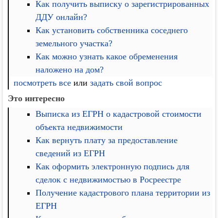
Как получить выписку о зарегистрированных
ДДУ онлайн?
Как установить собственника соседнего
земельного участка?
Как можно узнать какое обременения
наложено на дом?
посмотреть все
или
задать свой вопрос
Это интересно
Выписка из ЕГРН о кадастровой стоимости
объекта недвижимости
Как вернуть плату за предоставление
сведений из ЕГРН
Как оформить электронную подпись для
сделок с недвижимостью в Росреестре
Получение кадастрового плана территории из
ЕГРН