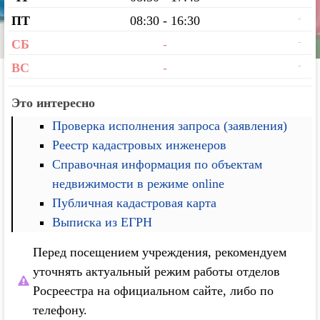
-
ПТ
08:30 - 16:30
-
СБ
-
-
ВС
-
Это интересно
Проверка исполнения запроса (заявления)
Реестр кадастровых инженеров
Справочная информация по объектам
недвижимости в режиме online
Публичная кадастровая карта
Выписка из ЕГРН
Перед посещением учреждения, рекомендуем
уточнять актуальный режим работы отделов
Росреестра на официальном сайте, либо по
телефону.