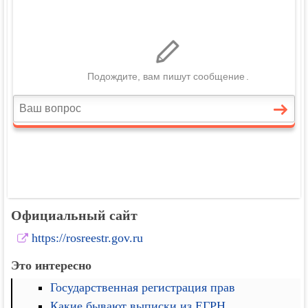
Официальный сайт
https://rosreestr.gov.ru
Это интересно
Государственная регистрация прав
Какие бывают выписки из ЕГРН