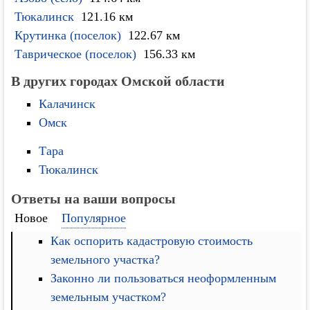
Тюкалинск
121.16 км
Крутинка (поселок)
122.67 км
Таврическое (поселок)
156.33 км
В других городах Омской области
Калачинск
Омск
Тара
Тюкалинск
Ответы на ваши вопросы
Новое
Популярное
Как оспорить кадастровую стоимость
земельного участка?
Законно ли пользоваться неоформленным
земельным участком?