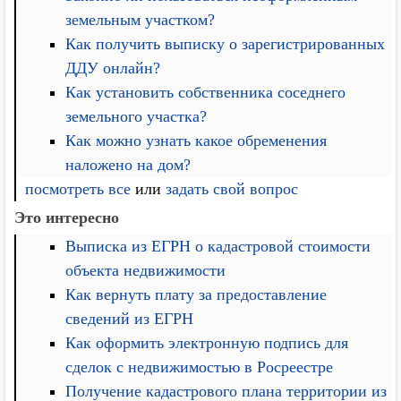
земельным участком?
Как получить выписку о зарегистрированных
ДДУ онлайн?
Как установить собственника соседнего
земельного участка?
Как можно узнать какое обременения
наложено на дом?
посмотреть все
или
задать свой вопрос
Это интересно
Выписка из ЕГРН о кадастровой стоимости
объекта недвижимости
Как вернуть плату за предоставление
сведений из ЕГРН
Как оформить электронную подпись для
сделок с недвижимостью в Росреестре
Получение кадастрового плана территории из