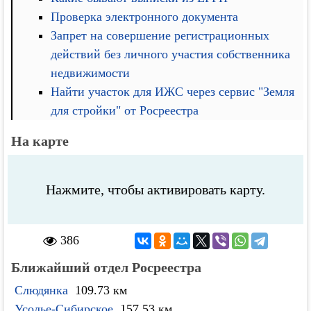
Проверка электронного документа
Запрет на совершение регистрационных
действий без личного участия собственника
недвижимости
Найти участок для ИЖС через сервис "Земля
для стройки" от Росреестра
На карте
Нажмите, чтобы активировать карту.
386
Ближайший отдел Росреестра
Слюдянка
109.73 км
Усолье-Сибирское
157.53 км