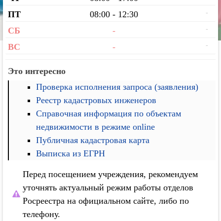
-
ПТ
08:00 - 12:30
-
СБ
-
-
ВС
-
Это интересно
Проверка исполнения запроса (заявления)
Реестр кадастровых инженеров
Справочная информация по объектам
недвижимости в режиме online
Публичная кадастровая карта
Выписка из ЕГРН
Перед посещением учреждения, рекомендуем
уточнять актуальный режим работы отделов
Росреестра на официальном сайте, либо по
телефону.