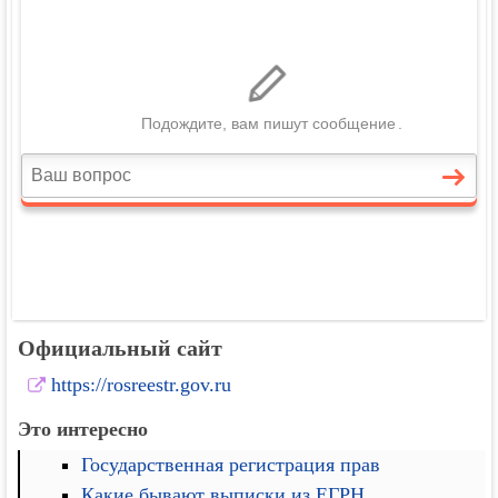
Официальный сайт
https://rosreestr.gov.ru
Это интересно
Государственная регистрация прав
Какие бывают выписки из ЕГРН