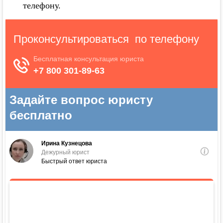
телефону.