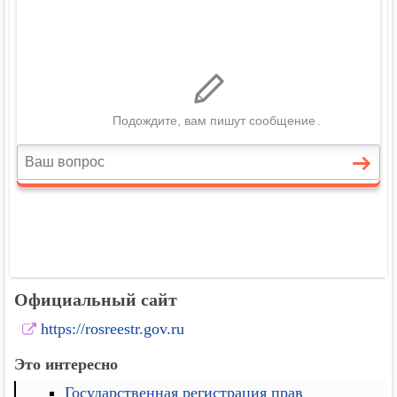
Официальный сайт
https://rosreestr.gov.ru
Это интересно
Государственная регистрация прав