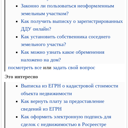
Законно ли пользоваться неоформленным
земельным участком?
Как получить выписку о зарегистрированных
ДДУ онлайн?
Как установить собственника соседнего
земельного участка?
Как можно узнать какое обременения
наложено на дом?
посмотреть все
или
задать свой вопрос
Это интересно
Выписка из ЕГРН о кадастровой стоимости
объекта недвижимости
Как вернуть плату за предоставление
сведений из ЕГРН
Как оформить электронную подпись для
сделок с недвижимостью в Росреестре