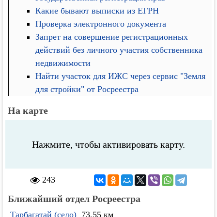
Какие бывают выписки из ЕГРН
Проверка электронного документа
Запрет на совершение регистрационных
действий без личного участия собственника
недвижимости
Найти участок для ИЖС через сервис "Земля
для стройки" от Росреестра
На карте
Нажмите, чтобы активировать карту.
243
Ближайший отдел Росреестра
Тарбагатай (село)
73.55 км