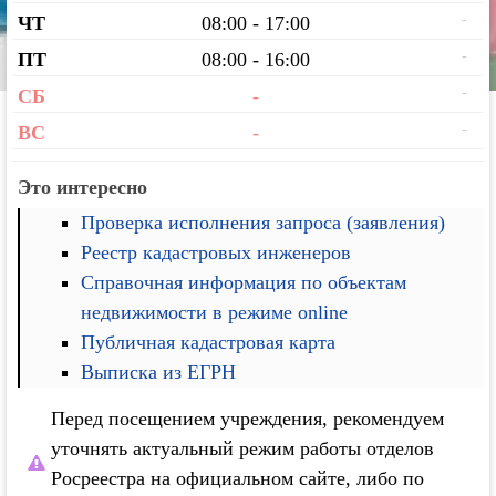
-
ЧТ
08:00 - 17:00
-
ПТ
08:00 - 16:00
-
СБ
-
-
ВС
-
Это интересно
Проверка исполнения запроса (заявления)
Реестр кадастровых инженеров
Справочная информация по объектам
недвижимости в режиме online
Публичная кадастровая карта
Выписка из ЕГРН
Перед посещением учреждения, рекомендуем
уточнять актуальный режим работы отделов
Росреестра на официальном сайте, либо по