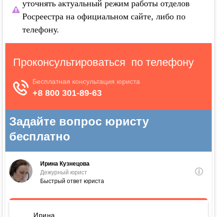
уточнять актуальный режим работы отделов
Росреестра на официальном сайте, либо по
телефону.