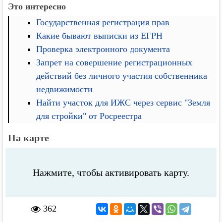
Это интересно
Государственная регистрация прав
Какие бывают выписки из ЕГРН
Проверка электронного документа
Запрет на совершение регистрационных
действий без личного участия собственника
недвижимости
Найти участок для ИЖС через сервис "Земля
для стройки" от Росреестра
На карте
Нажмите, чтобы активировать карту.
362