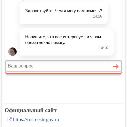
Официальный сайт
https://rosreestr.gov.ru