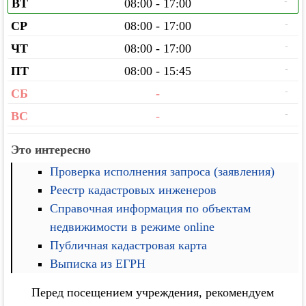
-
ВТ
08:00 - 17:00
-
СР
08:00 - 17:00
-
ЧТ
08:00 - 17:00
-
ПТ
08:00 - 15:45
-
СБ
-
-
ВС
-
Это интересно
Проверка исполнения запроса (заявления)
Реестр кадастровых инженеров
Справочная информация по объектам
недвижимости в режиме online
Публичная кадастровая карта
Выписка из ЕГРН
Перед посещением учреждения, рекомендуем