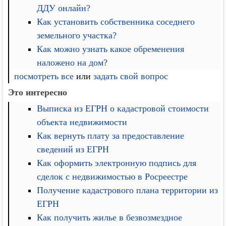
ДДУ онлайн?
Как установить собственника соседнего
земельного участка?
Как можно узнать какое обременения
наложено на дом?
посмотреть все
или
задать свой вопрос
Это интересно
Выписка из ЕГРН о кадастровой стоимости
объекта недвижимости
Как вернуть плату за предоставление
сведений из ЕГРН
Как оформить электронную подпись для
сделок с недвижимостью в Росреестре
Получение кадастрового плана территории из
ЕГРН
Как получить жилье в безвозмездное